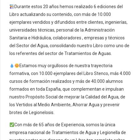
Durante estos 20 años hemos realizado 6 ediciones del
Libro actualizando su contenido, con más de 10.000
ejemplares vendidos y difundidos entre clientes, ingenierías,
universidades técnicas, personal de la Administración
Sanitaria e Hidráulica, colaboradores , empresas y técnicos
del Sector del Agua, consolidando nuestro Libro como uno de
los referentes del sector de Tratamientos de Aguas.
Estamos muy orgullosos de nuestra trayectoria
formativa, con 10.000 ejemplares del Libro Stenco, más 4.000
cursos de formación realizados y más de 40.000 alumnos
formados en toda España, que complementan e impulsan
nuestro Propósito Social de mejorar la Calidad del Agua, de
los Vertidos al Medio Ambiente, Ahorrar Agua y prevenir
brotes de Legionelosis.
Con más de 65 años de Experiencia, somos la única
empresa nacional de Tratamientos de Agua y Legionella de