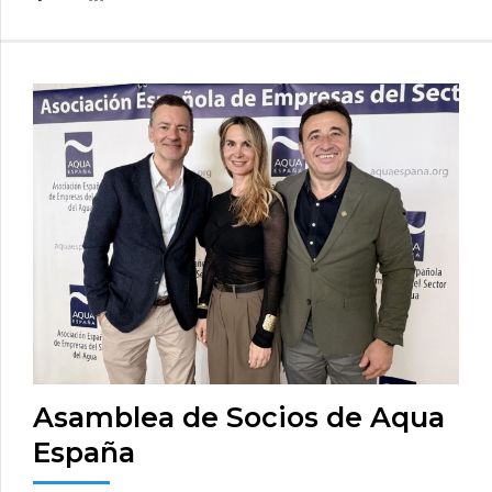
Asamblea de Socios de Aqua
España