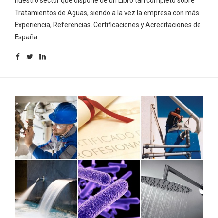
nuestro sector que dispone de un Libro tan completo sobre
Tratamientos de Aguas, siendo a la vez la empresa con más
Experiencia, Referencias, Certificaciones y Acreditaciones de
España.