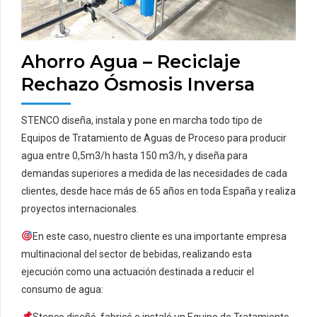
Ahorro Agua – Reciclaje
Rechazo Ósmosis Inversa
STENCO diseña, instala y pone en marcha todo tipo de
Equipos de Tratamiento de Aguas de Proceso para producir
agua entre 0,5m3/h hasta 150 m3/h, y diseña para
demandas superiores a medida de las necesidades de cada
clientes, desde hace más de 65 años en toda España y realiza
proyectos internacionales.
En este caso, nuestro cliente es una importante empresa
multinacional del sector de bebidas, realizando esta
ejecución como una actuación destinada a reducir el
consumo de agua:
Stenco diseñó, fabricó e instaló un Equipo de Tratamiento