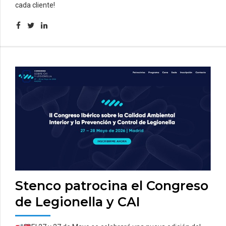
cada cliente!
Stenco patrocina el Congreso
de Legionella y CAI