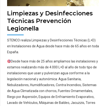
Limpiezas y Desinfecciones
Técnicas Prevención
Legionella
STENCO realiza Limpiezas y Desinfecciones Técnicas (L+D)
en Instalaciones de Agua desde hace más de 65 años en toda
España.
Desde hace más de 25 años ampliamos las instalaciones y
estamos realizando más de 4.000 L+D al año de todo tipo de
instalaciones que usan y pulverizan agua conforme a la
legislación nacional y autonómica: Agua Sanitaria,
Nebulizadores, Humidificadores, Contra Incendios, Sistemas
de Agua Climatizada con chorros, Fuentes Ornamentales,
Riego por Aspersión, Equipos de Enfriamiento Evaporativo,
Lavado de Vehículos, Máquinas de Baldeo, Jacuzzis, Torres