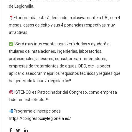
de Legionella.
El primer día estará dedicado exclusivamente a CAI, con 4
mesas, casos de éxito y sus 4 ponencias respectivas muy
atractivas.
!!Será muy interesante, resolverá dudas y ayudará a
titulares de instalaciones, ingenierías, laboratorios,
profesionales, asesores, consultores, mantenedores,
empresas de tratamientos de aguas, DDD, etc.. a poder
aplicar o asesorar mejor los requisitos técnicos y legales que
ha generado la nueva legislación!!
!!STENCO es Patrocinador del Congreso, como empresa
Líder en este Sector!!
Programa e Inscripciones:
https://congresocaiylegionela.es/