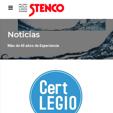
Noticias
Más de 65 años de Experiencia