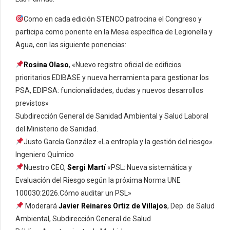
Como en cada edición STENCO patrocina el Congreso y
participa como ponente en la Mesa específica de Legionella y
Agua, con las siguiente ponencias:
Rosina Olaso
, «Nuevo registro oficial de edificios
prioritarios EDIBASE y nueva herramienta para gestionar los
PSA, EDIPSA: funcionalidades, dudas y nuevos desarrollos
previstos»
Subdirección General de Sanidad Ambiental y Salud Laboral
del Ministerio de Sanidad.
Justo García González «La entropía y la gestión del riesgo».
Ingeniero Químico
Nuestro CEO,
Sergi Martí
«PSL: Nueva sistemática y
Evaluación del Riesgo según la próxima Norma UNE
100030:2026.Cómo auditar un PSL»
Moderará
Javier Reinares Ortiz de Villajos
, Dep. de Salud
Ambiental, Subdirección General de Salud