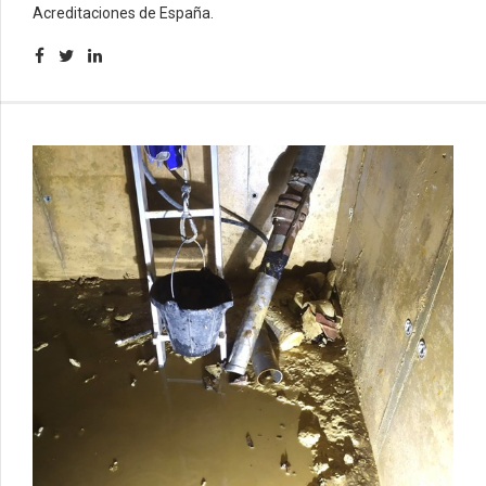
Acreditaciones de España.