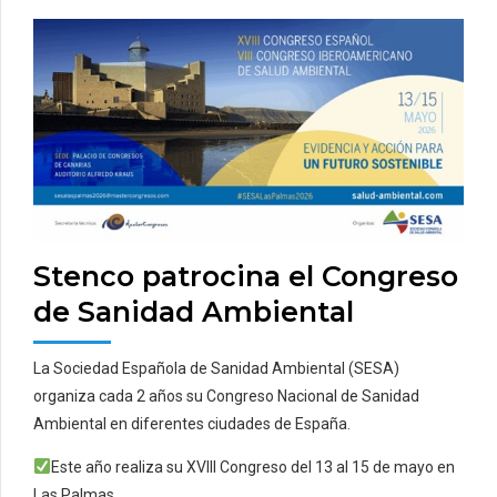
Stenco patrocina el Congreso
de Sanidad Ambiental
La Sociedad Española de Sanidad Ambiental (SESA)
organiza cada 2 años su Congreso Nacional de Sanidad
Ambiental en diferentes ciudades de España.
Este año realiza su XVIII Congreso del 13 al 15 de mayo en
Las Palmas.