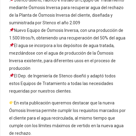
mediante Ósmosis Inversa para recuperar agua del rechazo
de la Planta de Ósmosis Inversa del cliente, diseñada y
suministrada por Stenco el año 2.009
Nuevo Equipo de Ósmosis Inversa, con una producción de
1.500 litros/h, obteniendo una recuperación del 50% del agua
El agua se incorpora a los depósitos de agua tratada,
mezclándose con el agua de producción de la Ósmosis
Inversa existente, para diferentes usos en el proceso de
producción
El Dep. de Ingeniería de Stenco diseñó y adaptó todos
estos Equipos de Tratamiento a todas las necesidades
requeridas por nuestros clientes.
En esta publicación queremos destacar que la nueva
Ósmosis Inversa permite cumplir los requisitos marcados por
el cliente para el agua recirculada, al mismo tiempo que
cumple con los límites máximos de vertido en la nueva agua
de rechazo.