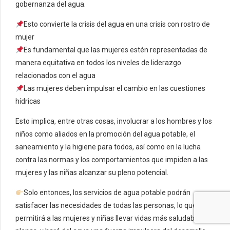
gobernanza del agua.
Esto convierte la crisis del agua en una crisis con rostro de
mujer
Es fundamental que las mujeres estén representadas de
manera equitativa en todos los niveles de liderazgo
relacionados con el agua
Las mujeres deben impulsar el cambio en las cuestiones
hídricas
Esto implica, entre otras cosas, involucrar a los hombres y los
niños como aliados en la promoción del agua potable, el
saneamiento y la higiene para todos, así como en la lucha
contra las normas y los comportamientos que impiden a las
mujeres y las niñas alcanzar su pleno potencial.
Solo entonces, los servicios de agua potable podrán
satisfacer las necesidades de todas las personas, lo que
permitirá a las mujeres y niñas llevar vidas más saludables y