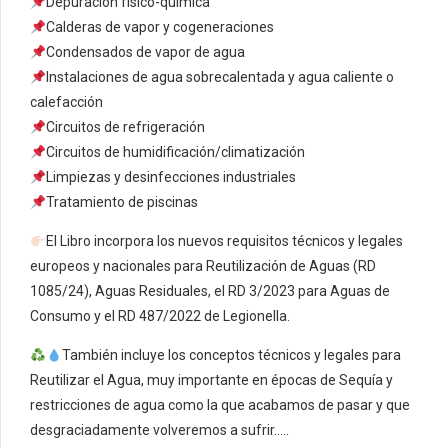
Depuración físico-química
Calderas de vapor y cogeneraciones
Condensados de vapor de agua
Instalaciones de agua sobrecalentada y agua caliente o
calefacción
Circuitos de refrigeración
Circuitos de humidificación/climatización
Limpiezas y desinfecciones industriales
Tratamiento de piscinas
El Libro incorpora los nuevos requisitos técnicos y legales
europeos y nacionales para Reutilización de Aguas (RD
1085/24), Aguas Residuales, el RD 3/2023 para Aguas de
Consumo y el RD 487/2022 de Legionella.
También incluye los conceptos técnicos y legales para
Reutilizar el Agua, muy importante en épocas de Sequía y
restricciones de agua como la que acabamos de pasar y que
desgraciadamente volveremos a sufrir…..