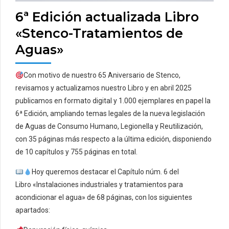
6ª Edición actualizada Libro
«Stenco-Tratamientos de
Aguas»
Con motivo de nuestro 65 Aniversario de Stenco,
revisamos y actualizamos nuestro Libro y en abril 2025
publicamos en formato digital y 1.000 ejemplares en papel la
6ª Edición, ampliando temas legales de la nueva legislación
de Aguas de Consumo Humano, Legionella y Reutilización,
con 35 páginas más respecto a la última edición, disponiendo
de 10 capítulos y 755 páginas en total.
Hoy queremos destacar el Capítulo núm. 6 del
Libro «Instalaciones industriales y tratamientos para
acondicionar el agua» de 68 páginas, con los siguientes
apartados: