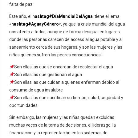
falta de paz.
Este año, el
hashtag#DíaMundialDelAgua
, tiene el lema
«
hashtag#AguayGénero
«, ya que la crisis mundial del agua
nos afecta a todos, aunque de forma desigual en lugares
donde las personas carecen de acceso al agua potable y al
saneamiento cerca de sus hogares, y son las mujeres y las
niñas quienes sufren las peores consecuencias:
Son ellas las que se encargan de recolectar el agua
Son ellas las que gestionan el agua
Son ellas las que cuidan a quienes enferman debido al
consumo de agua insalubre
Son ellas las que sacrifican su tiempo, salud, seguridad y
oportunidades
Sin embargo, las mujeres y las niñas quedan excluidas
muchas veces de la toma de decisiones, el liderazgo, la
financiación y la representación en los sistemas de