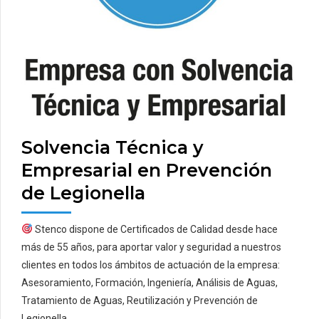
Solvencia Técnica y
Empresarial en Prevención
de Legionella
Stenco dispone de Certificados de Calidad desde hace
más de 55 años, para aportar valor y seguridad a nuestros
clientes en todos los ámbitos de actuación de la empresa:
Asesoramiento, Formación, Ingeniería, Análisis de Aguas,
Tratamiento de Aguas, Reutilización y Prevención de
Legionella.