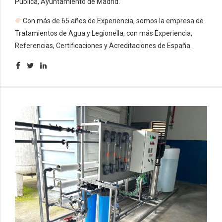
Pública, Ayuntamiento de Madrid.
Con más de 65 años de Experiencia, somos la empresa de
Tratamientos de Agua y Legionella, con más Experiencia,
Referencias, Certificaciones y Acreditaciones de España.