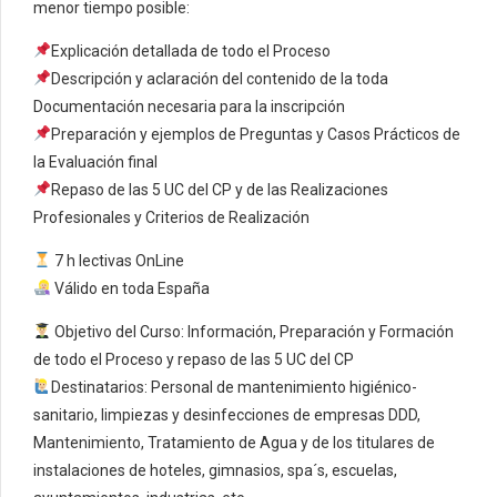
menor tiempo posible:
Explicación detallada de todo el Proceso
Descripción y aclaración del contenido de la toda
Documentación necesaria para la inscripción
Preparación y ejemplos de Preguntas y Casos Prácticos de
la Evaluación final
Repaso de las 5 UC del CP y de las Realizaciones
Profesionales y Criterios de Realización
7 h lectivas OnLine
Válido en toda España
Objetivo del Curso: Información, Preparación y Formación
de todo el Proceso y repaso de las 5 UC del CP
Destinatarios: Personal de mantenimiento higiénico-
sanitario, limpiezas y desinfecciones de empresas DDD,
Mantenimiento, Tratamiento de Agua y de los titulares de
instalaciones de hoteles, gimnasios, spa´s, escuelas,