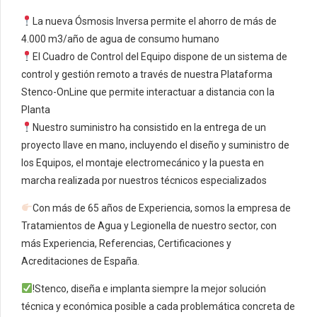
La nueva Ósmosis Inversa permite el ahorro de más de
4.000 m3/año de agua de consumo humano
El Cuadro de Control del Equipo dispone de un sistema de
control y gestión remoto a través de nuestra Plataforma
Stenco-OnLine que permite interactuar a distancia con la
Planta
Nuestro suministro ha consistido en la entrega de un
proyecto llave en mano, incluyendo el diseño y suministro de
los Equipos, el montaje electromecánico y la puesta en
marcha realizada por nuestros técnicos especializados
Con más de 65 años de Experiencia, somos la empresa de
Tratamientos de Agua y Legionella de nuestro sector, con
más Experiencia, Referencias, Certificaciones y
Acreditaciones de España.
!Stenco, diseña e implanta siempre la mejor solución
técnica y económica posible a cada problemática concreta de