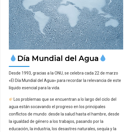
Día Mundial del Agua
Desde 1993, gracias a la ONU, se celebra cada 22 de marzo
«El Día Mundial del Agua» para recordar la relevancia de este
líquido esencial para la vida.
Los problemas que se encuentran a lo largo del ciclo del
agua están socavando el progreso en los principales
conflictos de mundo: desde la salud hasta el hambre, desde
la igualdad de género a los trabajos, pasando por la
educación, la industria, los desastres naturales, sequía y la