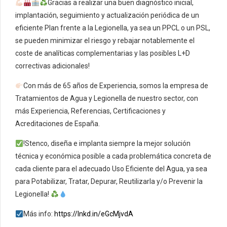
Gracias a realizar una buen diagnóstico inicial,
implantación, seguimiento y actualización periódica de un
eficiente Plan frente a la Legionella, ya sea un PPCL o un PSL,
se pueden minimizar el riesgo y rebajar notablemente el
coste de analíticas complementarias y las posibles L+D
correctivas adicionales!
Con más de 65 años de Experiencia, somos la empresa de
Tratamientos de Agua y Legionella de nuestro sector, con
más Experiencia, Referencias, Certificaciones y
Acreditaciones de España.
!Stenco, diseña e implanta siempre la mejor solución
técnica y económica posible a cada problemática concreta de
cada cliente para el adecuado Uso Eficiente del Agua, ya sea
para Potabilizar, Tratar, Depurar, Reutilizarla y/o Prevenir la
Legionella!
Más info:
https://lnkd.in/eGcMjvdA