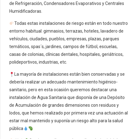
de Refrigeración, Condensadores Evaporativos y Centrales
Humidificadoras.
Todas estas instalaciones de riesgo están en todo nuestro
entorno habitual: gimnasios, terrazas, hoteles, lavadero de
vehículos, ciudades, pueblos, empresas, plazas, parques
temáticos, spas´s, jardines, campos de fútbol, escuelas,
casas de colonias, clínicas dentales, hospitales, geriátricos,
polideportivos, industrias, etc.
La mayoría de instalaciones están bien conservadas y se
debería realizar un adecuado mantenimiento higiénico-
sanitario, pero en esta ocasión queremos destacar una
instalación de Agua Sanitaria que disponía de una Depósito
de Acumulación de grandes dimensiones con residuos y
lodos, que hemos realizado por primera vez una actuación al
estar mal mantenido y suponía un riesgo alto para la salud
pública