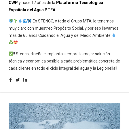
CWP
y hace 17 años de la
Plataforma Tecnológica
Española del Agua PTEA
.
!En STENCO, y todo el Grupo MTA, lo tenemos
muy claro con muestreo Propósito Social, y por eso llevamos
más de 65 años Cuidando el Agua y del Medio Ambiente!
!! Stenco, diseña e implanta siempre la mejor solución
técnica y económica posible a cada problemática concreta de
cada cliente en todo el ciclo integral del agua y la Legionella!!