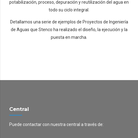
potabilización, proceso, depuración y reutilización del agua en
todo su ciclo integral.
Detallamos una serie de ejemplos de Proyectos de Ingeniería
de Aguas que Stenco ha realizado el diseño, la ejecución y la
puesta en marcha.
Central
Puede contactar con nuestra central a través de: