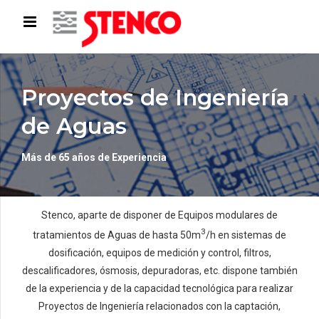
Proyectos de Ingeniería
de Aguas
Más de 65 años de Experiencia
Stenco, aparte de disponer de Equipos modulares de
3
tratamientos de Aguas de hasta 50m
/h en sistemas de
dosificación, equipos de medición y control, filtros,
descalificadores, ósmosis, depuradoras, etc. dispone también
de la experiencia y de la capacidad tecnológica para realizar
Proyectos de Ingeniería relacionados con la captación,