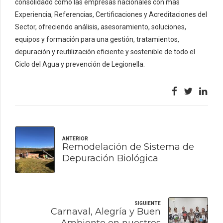
consolidado como las empresas nacionales con más
Experiencia, Referencias, Certificaciones y Acreditaciones del
Sector, ofreciendo análisis, asesoramiento, soluciones,
equipos y formación para una gestión, tratamientos,
depuración y reutilización eficiente y sostenible de todo el
Ciclo del Agua y prevención de Legionella.
ANTERIOR
Remodelación de Sistema de
Depuración Biológica
SIGUIENTE
Carnaval, Alegría y Buen
Ambiente en nuestros