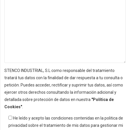
STENCO INDUSTRIAL, S.L como responsable del tratamiento
tratará tus datos con la finalidad de dar respuesta a tu consulta o
petición. Puedes acceder, rectificar y suprimir tus datos, así como
ejercer otros derechos consultando la información adicional y
detallada sobre protección de datos en nuestra
"Política de
Cookies"
.
He leído y acepto las condiciones contenidas en la politica de
privacidad sobre el tratamiento de mis datos para gestionar mi