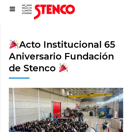
Acto Institucional 65
Aniversario Fundación
de Stenco