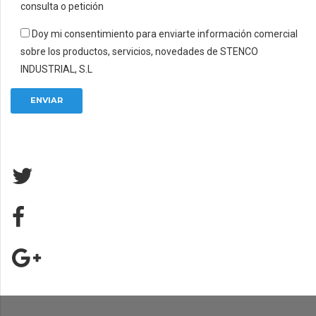
consulta o petición
Doy mi consentimiento para enviarte información comercial
sobre los productos, servicios, novedades de STENCO
INDUSTRIAL, S.L