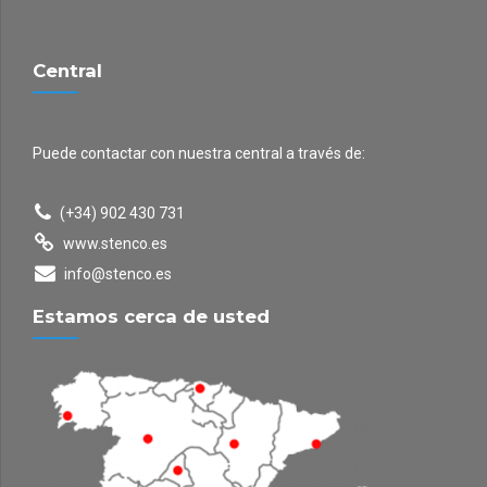
Central
Puede contactar con nuestra central a través de:
(+34) 902 430 731
www.stenco.es
info@stenco.es
Estamos cerca de usted