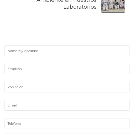
Laboratorios