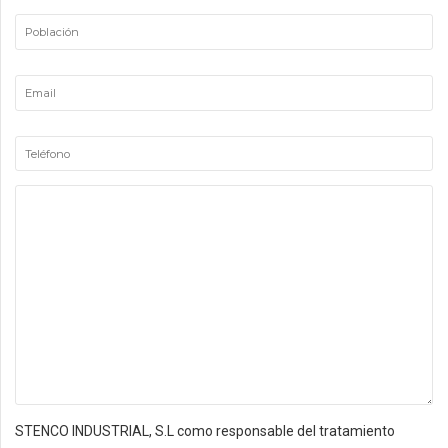
STENCO INDUSTRIAL, S.L como responsable del tratamiento