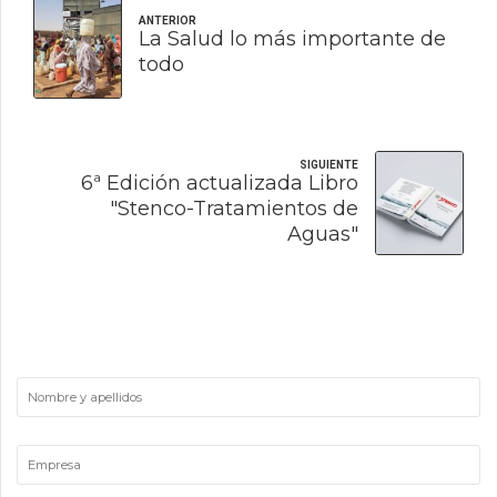
ANTERIOR
La Salud lo más importante de
todo
SIGUIENTE
6ª Edición actualizada Libro
"Stenco-Tratamientos de
Aguas"