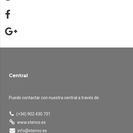
Central
Puede contactar con nuestra central a través de:
(+34) 902 430 731
www.stenco.es
info@stenco.es