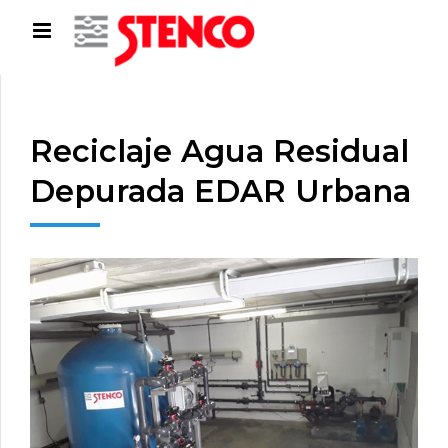
Reciclaje Agua Residual
Depurada EDAR Urbana