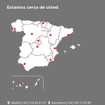
Estamos cerca de usted
Madrid (+34 ) 918 08 37 52
Barcelona (+34 ) 935 72 02 80