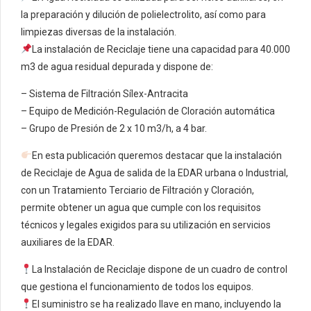
la preparación y dilución de polielectrolito, así como para
limpiezas diversas de la instalación.
La instalación de Reciclaje tiene una capacidad para 40.000
m3 de agua residual depurada y dispone de:
– Sistema de Filtración Sílex-Antracita
– Equipo de Medición-Regulación de Cloración automática
– Grupo de Presión de 2 x 10 m3/h, a 4 bar.
En esta publicación queremos destacar que la instalación
de Reciclaje de Agua de salida de la EDAR urbana o Industrial,
con un Tratamiento Terciario de Filtración y Cloración,
permite obtener un agua que cumple con los requisitos
técnicos y legales exigidos para su utilización en servicios
auxiliares de la EDAR.
La Instalación de Reciclaje dispone de un cuadro de control
que gestiona el funcionamiento de todos los equipos.
El suministro se ha realizado llave en mano, incluyendo la