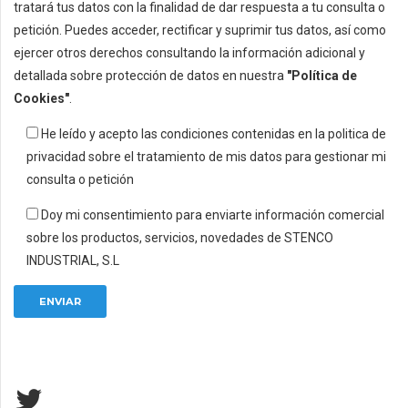
tratará tus datos con la finalidad de dar respuesta a tu consulta o
petición. Puedes acceder, rectificar y suprimir tus datos, así como
ejercer otros derechos consultando la información adicional y
detallada sobre protección de datos en nuestra
"Política de
Cookies"
.
He leído y acepto las condiciones contenidas en la politica de
privacidad sobre el tratamiento de mis datos para gestionar mi
consulta o petición
Doy mi consentimiento para enviarte información comercial
sobre los productos, servicios, novedades de STENCO
INDUSTRIAL, S.L