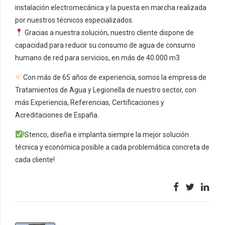
instalación electromecánica y la puesta en marcha realizada
por nuestros técnicos especializados.
Gracias a nuestra solución, nuestro cliente dispone de
capacidad para reducir su consumo de agua de consumo
humano de red para servicios, en más de 40.000 m3
Con más de 65 años de experiencia, somos la empresa de
Tratamientos de Agua y Legionella de nuestro sector, con
más Experiencia, Referencias, Certificaciones y
Acreditaciones de España.
!Stenco, diseña e implanta siempre la mejor solución
técnica y económica posible a cada problemática concreta de
cada cliente!