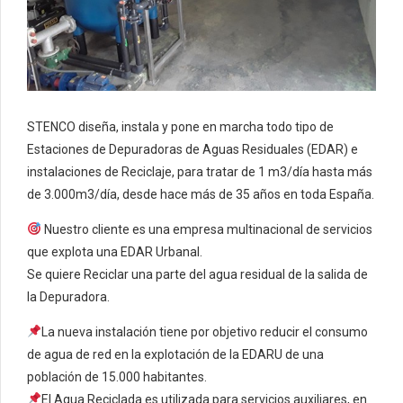
STENCO diseña, instala y pone en marcha todo tipo de
Estaciones de Depuradoras de Aguas Residuales (EDAR) e
instalaciones de Reciclaje, para tratar de 1 m3/día hasta más
de 3.000m3/día, desde hace más de 35 años en toda España.
Nuestro cliente es una empresa multinacional de servicios
que explota una EDAR Urbanal.
Se quiere Reciclar una parte del agua residual de la salida de
la Depuradora.
La nueva instalación tiene por objetivo reducir el consumo
de agua de red en la explotación de la EDARU de una
población de 15.000 habitantes.
El Agua Reciclada es utilizada para servicios auxiliares, en