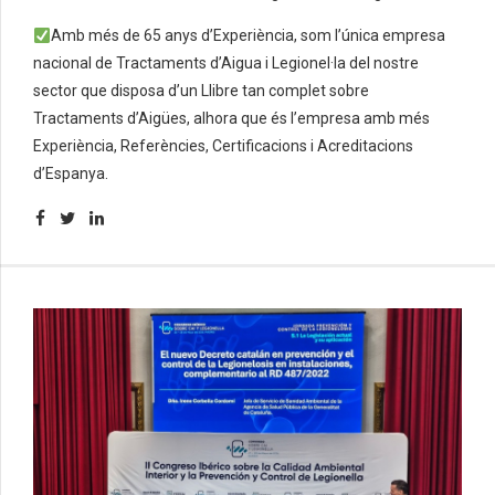
Amb més de 65 anys d’Experiència, som l’única empresa
nacional de Tractaments d’Aigua i Legionel·la del nostre
sector que disposa d’un Llibre tan complet sobre
Tractaments d’Aigües, alhora que és l’empresa amb més
Experiència, Referències, Certificacions i Acreditacions
d’Espanya.