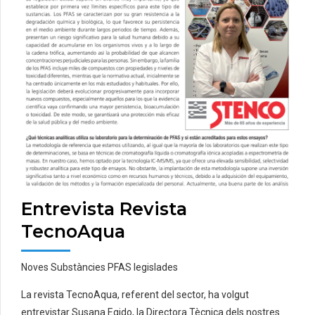
Entrevista Revista
TecnoAqua
Noves Substàncies PFAS legislades
La revista TecnoAqua, referent del sector, ha volgut
entrevistar Susana Egido, la Directora Tècnica dels nostres