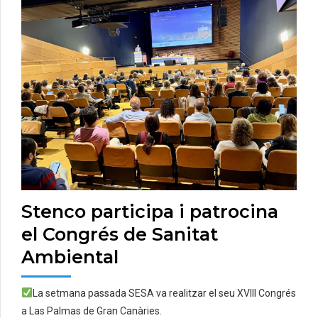
Stenco participa i patrocina
el Congrés de Sanitat
Ambiental
La setmana passada SESA va realitzar el seu XVIII Congrés
a Las Palmas de Gran Canàries.