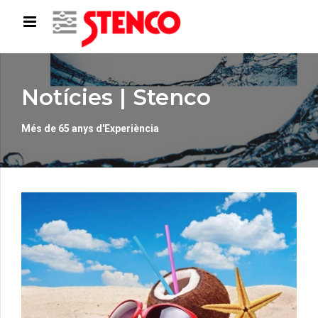
Notícies | Stenco
Més de 65 anys d'Experiència