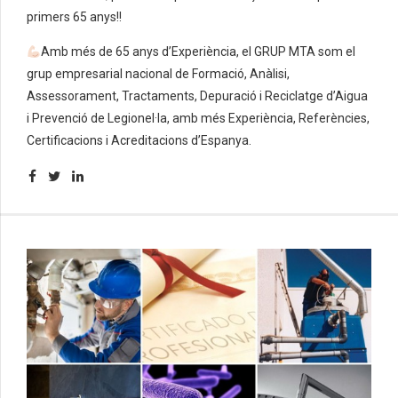
primers 65 anys!!
Amb més de 65 anys d’Experiència, el GRUP MTA som el
grup empresarial nacional de Formació, Anàlisi,
Assessorament, Tractaments, Depuració i Reciclatge d’Aigua
i Prevenció de Legionel·la, amb més Experiència, Referències,
Certificacions i Acreditacions d’Espanya.