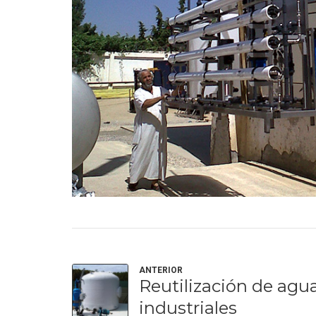
ANTERIOR
Reutilización de agu
industriales