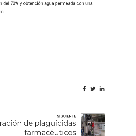
n del 70% y obtención agua permeada con una
cm.
SIGUIENTE
ración de plaguicidas
farmacéuticos