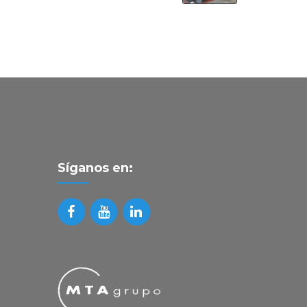
Síganos en: