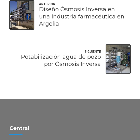
ANTERIOR
Diseño Ósmosis Inversa en
una industria farmacéutica en
Argelia
SIGUIENTE
Potabilización agua de pozo
por Ósmosis Inversa
Central