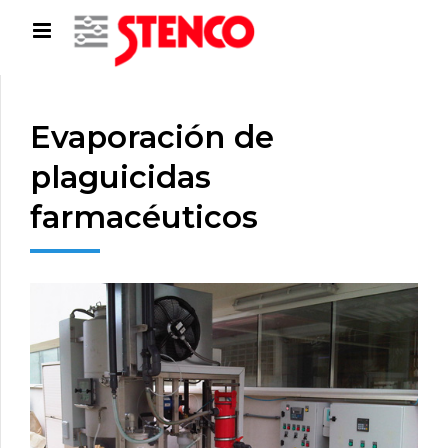
Evaporación de
plaguicidas
farmacéuticos