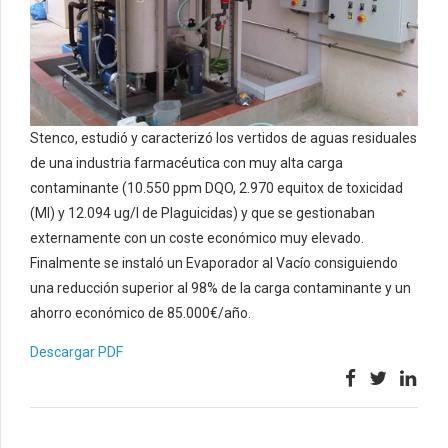
Stenco, estudió y caracterizó los vertidos de aguas residuales
de una industria farmacéutica con muy alta carga
contaminante (10.550 ppm DQO, 2.970 equitox de toxicidad
(MI) y 12.094 ug/l de Plaguicidas) y que se gestionaban
externamente con un coste económico muy elevado.
Finalmente se instaló un Evaporador al Vacío consiguiendo
una reducción superior al 98% de la carga contaminante y un
ahorro económico de 85.000€/año.
Descargar PDF