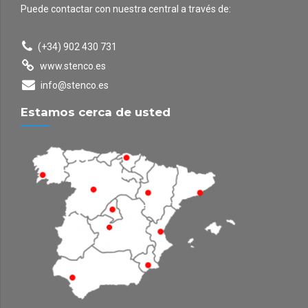
Puede contactar con nuestra central a través de:
(+34) 902 430 731
www.stenco.es
info@stenco.es
Estamos cerca de usted