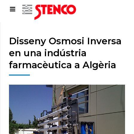
Disseny Osmosi Inversa
en una indústria
farmacèutica a Algèria