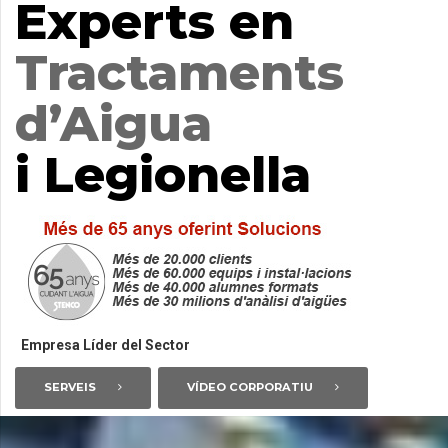
Experts en
Tractaments
d’Aigua
i Legionella
Empresa Líder del Sector
SERVEIS
VÍDEO CORPORATIU