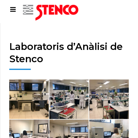
Laboratoris d’Anàlisi de
Stenco