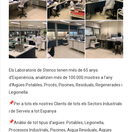
Els Laboratoris de Stenco tenen més de 65 anys
d’Experiència, analitzen més de 100.000 mostres a l’any
d’Aigües Potables, Procés, Piscines, Residuals, Regenerades i
Legionella.
Per a tots els nostres Clients de tots els Sectors Industrials
i de Serveis a tot Espanya
Anàlisi de tot tipus d’aigües: Potables, Legionella,
Processos Industrials, Piscines, Aigua Residuals, Aigües