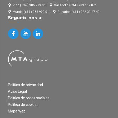
Vigo (+34 ) 986 919 065
Valladolid (+34 ) 983 669 076
Murcia (+34 ) 968 929 011
Canarias (+34 ) 922 33 47 49
Segueix-nos a:
Política de privacidad
Aviso Legal
Política de redes sociales
Política de cookies
Mapa Web