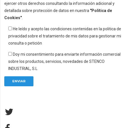
ejercer otros derechos consultando la información adicional y
detallada sobre protección de datos en nuestra
"Política de
Cookies"
.
He leído y acepto las condiciones contenidas en la politica de
privacidad sobre el tratamiento de mis datos para gestionar mi
consulta o petición
Doy mi consentimiento para enviarte información comercial
sobre los productos, servicios, novedades de STENCO
INDUSTRIAL, S.L