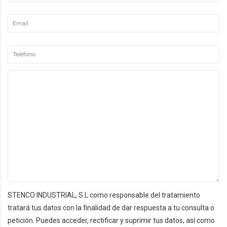
STENCO INDUSTRIAL, S.L como responsable del tratamiento
tratará tus datos con la finalidad de dar respuesta a tu consulta o
petición. Puedes acceder, rectificar y suprimir tus datos, así como