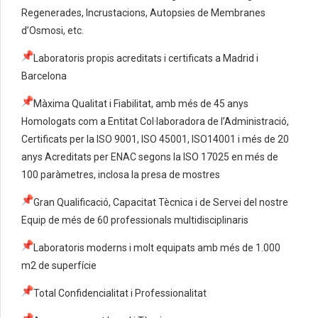
Regenerades, Incrustacions, Autopsies de Membranes
d’Osmosi, etc.
Laboratoris propis acreditats i certificats a Madrid i
Barcelona
Màxima Qualitat i Fiabilitat, amb més de 45 anys
Homologats com a Entitat Col·laboradora de l’Administració,
Certificats per la ISO 9001, ISO 45001, ISO14001 i més de 20
anys Acreditats per ENAC segons la ISO 17025 en més de
100 paràmetres, inclosa la presa de mostres
Gran Qualificació, Capacitat Tècnica i de Servei del nostre
Equip de més de 60 professionals multidisciplinaris
Laboratoris moderns i molt equipats amb més de 1.000
m2 de superfície
Total Confidencialitat i Professionalitat