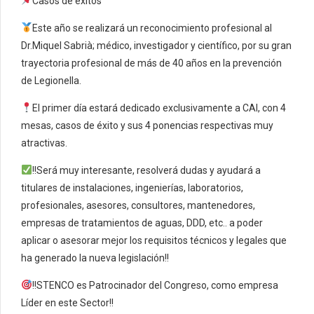
Casos de éxitos
Este año se realizará un reconocimiento profesional al
Dr.Miquel Sabrià; médico, investigador y científico, por su gran
trayectoria profesional de más de 40 años en la prevención
de Legionella.
El primer día estará dedicado exclusivamente a CAI, con 4
mesas, casos de éxito y sus 4 ponencias respectivas muy
atractivas.
!!Será muy interesante, resolverá dudas y ayudará a
titulares de instalaciones, ingenierías, laboratorios,
profesionales, asesores, consultores, mantenedores,
empresas de tratamientos de aguas, DDD, etc.. a poder
aplicar o asesorar mejor los requisitos técnicos y legales que
ha generado la nueva legislación!!
!!STENCO es Patrocinador del Congreso, como empresa
Líder en este Sector!!