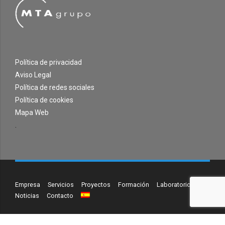
Política de privacidad
Aviso Legal
Política de redes sociales
Política de cookies
Mapa Web
.
Empresa
Servicios
Proyectos
Formación
Laboratorio
Noticias
Contacto