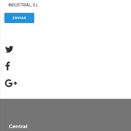
INDUSTRIAL, S.L
Central