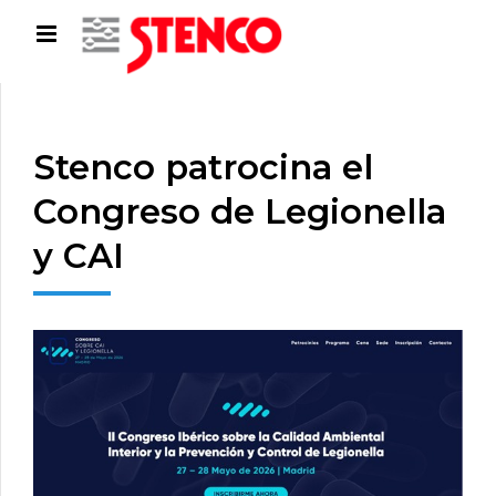
Stenco patrocina el
Congreso de Legionella
y CAI