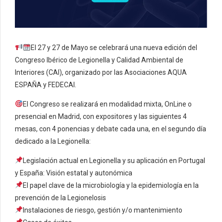
El 27 y 27 de Mayo se celebrará una nueva edición del
Congreso Ibérico de Legionella y Calidad Ambiental de
Interiores (CAI), organizado por las Asociaciones AQUA
ESPAÑA y FEDECAI.
El Congreso se realizará en modalidad mixta, OnLine o
presencial en Madrid, con expositores y las siguientes 4
mesas, con 4 ponencias y debate cada una, en el segundo día
dedicado a la Legionella:
Legislación actual en Legionella y su aplicación en Portugal
y España: Visión estatal y autonómica
El papel clave de la microbiología y la epidemiología en la
prevención de la Legionelosis
Instalaciones de riesgo, gestión y/o mantenimiento