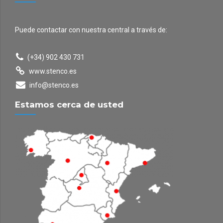
Puede contactar con nuestra central a través de:
(+34) 902 430 731
www.stenco.es
info@stenco.es
Estamos cerca de usted