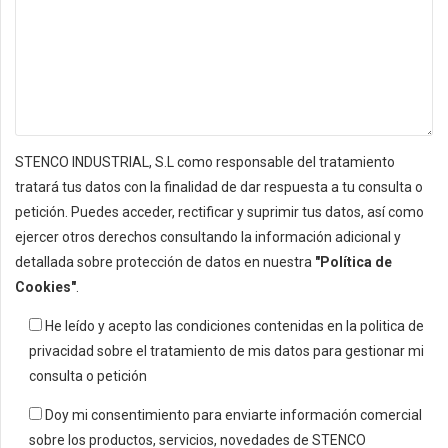
STENCO INDUSTRIAL, S.L como responsable del tratamiento
tratará tus datos con la finalidad de dar respuesta a tu consulta o
petición. Puedes acceder, rectificar y suprimir tus datos, así como
ejercer otros derechos consultando la información adicional y
detallada sobre protección de datos en nuestra
"Política de
Cookies"
.
He leído y acepto las condiciones contenidas en la politica de
privacidad sobre el tratamiento de mis datos para gestionar mi
consulta o petición
Doy mi consentimiento para enviarte información comercial
sobre los productos, servicios, novedades de STENCO