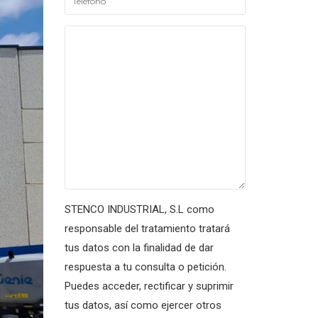
STENCO INDUSTRIAL, S.L como
responsable del tratamiento tratará
tus datos con la finalidad de dar
respuesta a tu consulta o petición.
Puedes acceder, rectificar y suprimir
tus datos, así como ejercer otros