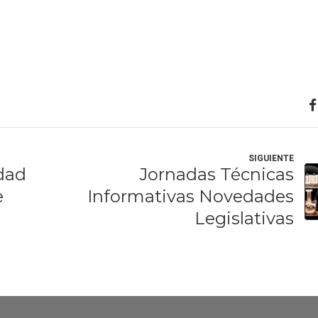
SIGUIENTE
idad
Jornadas Técnicas
e
Informativas Novedades
Legislativas