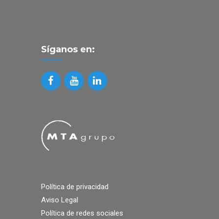
Síganos en:
Política de privacidad
Aviso Legal
Política de redes sociales