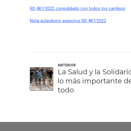
RD 487/2022 consolidado con todos los cambios
Nota aclaratorio aspectos RD 487/2022
ANTERIOR
La Salud y la Solidar
lo más importante d
todo