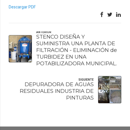
Descargar PDF
ANTERIOR
STENCO DISEÑA Y
SUMINISTRA UNA PLANTA DE
FILTRACIÓN - ELIMINACIÓN de
TURBIDEZ EN UNA
POTABILIZADORA MUNICIPAL.
SIGUIENTE
DEPURADORA DE AGUAS
RESIDUALES INDUSTRIA DE
PINTURAS