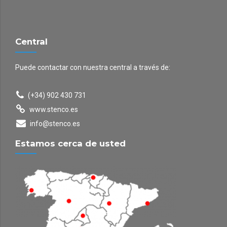
Central
Puede contactar con nuestra central a través de:
(+34) 902 430 731
www.stenco.es
info@stenco.es
Estamos cerca de usted