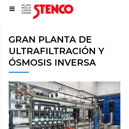
GRAN PLANTA DE
ULTRAFILTRACIÓN Y
ÓSMOSIS INVERSA