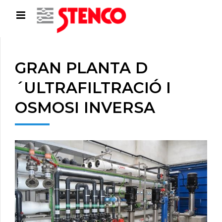
GRAN PLANTA D
´ULTRAFILTRACIÓ I
OSMOSI INVERSA