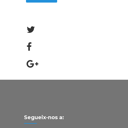
Segueix-nos a: