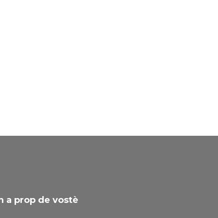
 a prop de vostè