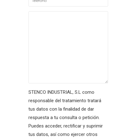
STENCO INDUSTRIAL, S.L como
responsable del tratamiento tratará
tus datos con la finalidad de dar
respuesta a tu consulta o petición.
Puedes acceder, rectificar y suprimir
tus datos, así como ejercer otros