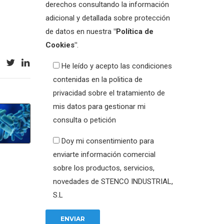
derechos consultando la información
adicional y detallada sobre protección
de datos en nuestra
"Política de
Cookies"
.
He leído y acepto las condiciones
contenidas en la politica de
privacidad sobre el tratamiento de
mis datos para gestionar mi
consulta o petición
Doy mi consentimiento para
enviarte información comercial
sobre los productos, servicios,
novedades de STENCO INDUSTRIAL,
S.L