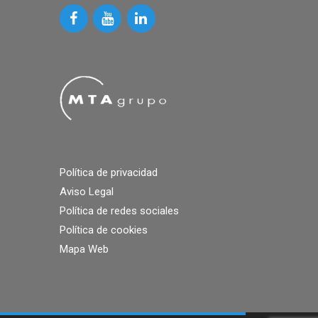
Política de privacidad
Aviso Legal
Política de redes sociales
Política de cookies
Mapa Web