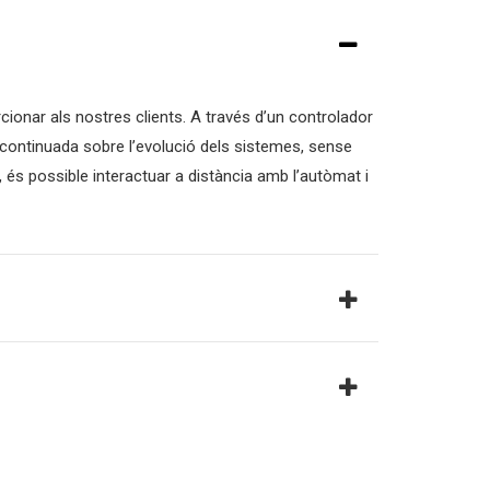
cionar als nostres clients.
A través d’un controlador
 continuada sobre l’evolució dels sistemes, sense
, és possible interactuar a distància amb l’autòmat i