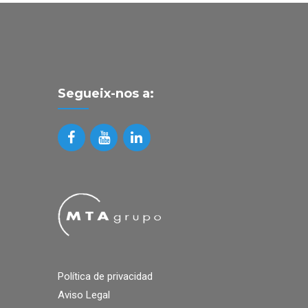
Segueix-nos a:
Política de privacidad
Aviso Legal