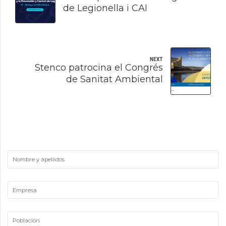
de Legionella i CAI
NEXT
Stenco patrocina el Congrés
de Sanitat Ambiental