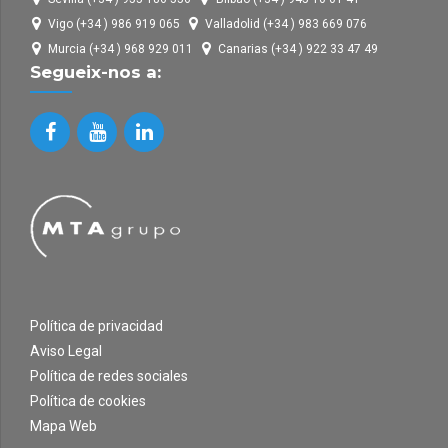
Vigo (+34 ) 986 919 065
Valladolid (+34 ) 983 669 076
Murcia (+34 ) 968 929 011
Canarias (+34 ) 922 33 47 49
Segueix-nos a:
Política de privacidad
Aviso Legal
Política de redes sociales
Política de cookies
Mapa Web