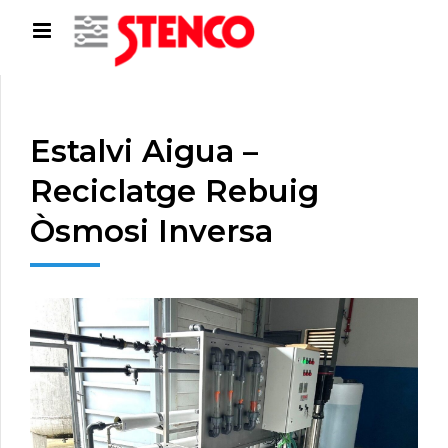
Estalvi Aigua –
Reciclatge Rebuig
Òsmosi Inversa