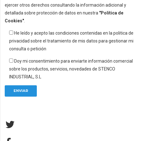
ejercer otros derechos consultando la información adicional y
detallada sobre protección de datos en nuestra
"Política de
Cookies"
.
He leído y acepto las condiciones contenidas en la politica de
privacidad sobre el tratamiento de mis datos para gestionar mi
consulta o petición
Doy mi consentimiento para enviarte información comercial
sobre los productos, servicios, novedades de STENCO
INDUSTRIAL, S.L