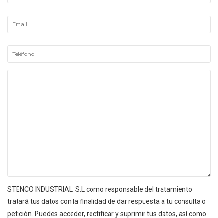
STENCO INDUSTRIAL, S.L como responsable del tratamiento
tratará tus datos con la finalidad de dar respuesta a tu consulta o
petición. Puedes acceder, rectificar y suprimir tus datos, así como