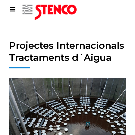
Projectes Internacionals
Tractaments d´Aigua