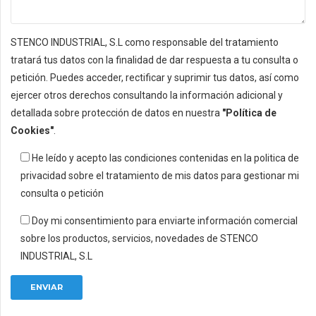
STENCO INDUSTRIAL, S.L como responsable del tratamiento
tratará tus datos con la finalidad de dar respuesta a tu consulta o
petición. Puedes acceder, rectificar y suprimir tus datos, así como
ejercer otros derechos consultando la información adicional y
detallada sobre protección de datos en nuestra
"Política de
Cookies"
.
He leído y acepto las condiciones contenidas en la politica de
privacidad sobre el tratamiento de mis datos para gestionar mi
consulta o petición
Doy mi consentimiento para enviarte información comercial
sobre los productos, servicios, novedades de STENCO
INDUSTRIAL, S.L