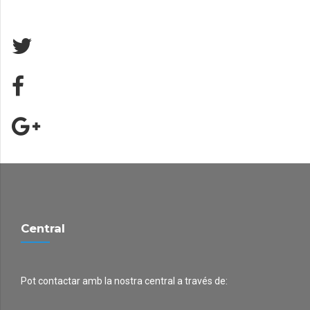
Central
Pot contactar amb la nostra central a través de: