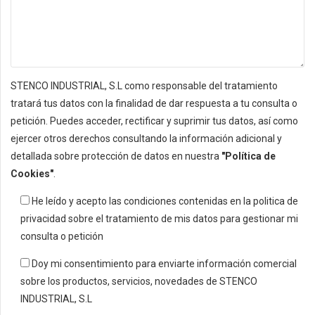
STENCO INDUSTRIAL, S.L como responsable del tratamiento
tratará tus datos con la finalidad de dar respuesta a tu consulta o
petición. Puedes acceder, rectificar y suprimir tus datos, así como
ejercer otros derechos consultando la información adicional y
detallada sobre protección de datos en nuestra
"Política de
Cookies"
.
He leído y acepto las condiciones contenidas en la politica de
privacidad sobre el tratamiento de mis datos para gestionar mi
consulta o petición
Doy mi consentimiento para enviarte información comercial
sobre los productos, servicios, novedades de STENCO
INDUSTRIAL, S.L