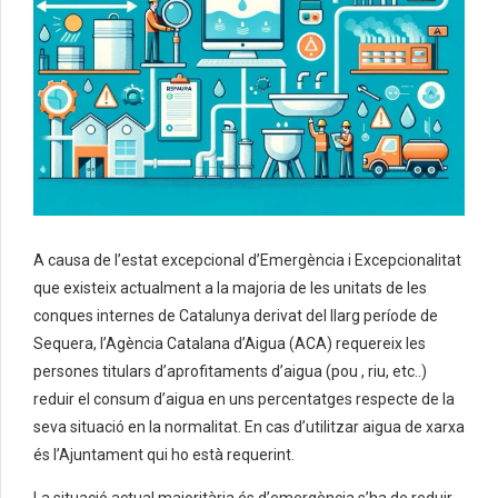
A causa de l’estat excepcional d’Emergència i Excepcionalitat
que existeix actualment a la majoria de les unitats de les
conques internes de Catalunya derivat del llarg període de
Sequera, l’Agència Catalana d’Aigua (ACA) requereix les
persones titulars d’aprofitaments d’aigua (pou , riu, etc..)
reduir el consum d’aigua en uns percentatges respecte de la
seva situació en la normalitat. En cas d’utilitzar aigua de xarxa
és l’Ajuntament qui ho està requerint.