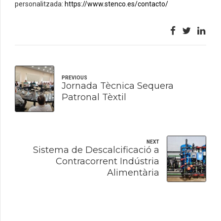
personalitzada:
https://www.stenco.es/contacto/
PREVIOUS
Jornada Tècnica Sequera
Patronal Tèxtil
NEXT
Sistema de Descalcificació a
Contracorrent Indústria
Alimentària