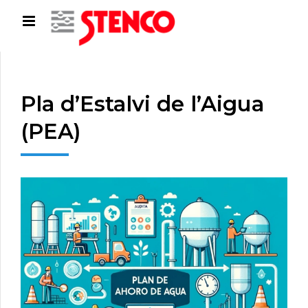
Pla d’Estalvi de l’Aigua
(PEA)