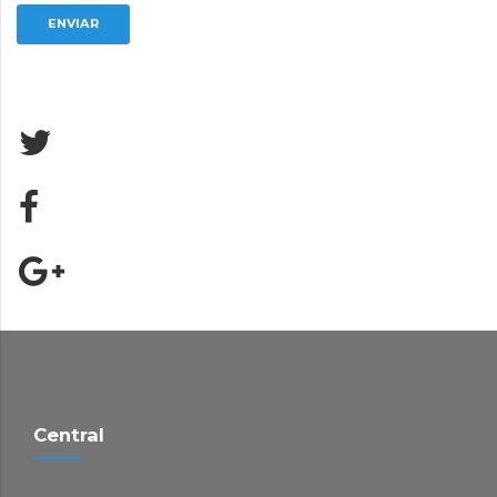
Central