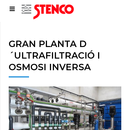
GRAN PLANTA D
´ULTRAFILTRACIÓ I
OSMOSI INVERSA