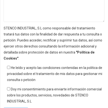
STENCO INDUSTRIAL, S.L como responsable del tratamiento
tratará tus datos con la finalidad de dar respuesta a tu consulta o
petición. Puedes acceder, rectificar y suprimir tus datos, así como
ejercer otros derechos consultando la información adicional y
detallada sobre protección de datos en nuestra
"Política de
Cookies"
.
He leído y acepto las condiciones contenidas en la politica de
privacidad sobre el tratamiento de mis datos para gestionar mi
consulta o petición
Doy mi consentimiento para enviarte información comercial
sobre los productos, servicios, novedades de STENCO
INDUSTRIAL, S.L