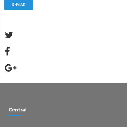
Central