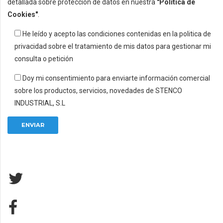
detallada sobre protección de datos en nuestra
"Política de
Cookies"
.
He leído y acepto las condiciones contenidas en la politica de
privacidad sobre el tratamiento de mis datos para gestionar mi
consulta o petición
Doy mi consentimiento para enviarte información comercial
sobre los productos, servicios, novedades de STENCO
INDUSTRIAL, S.L