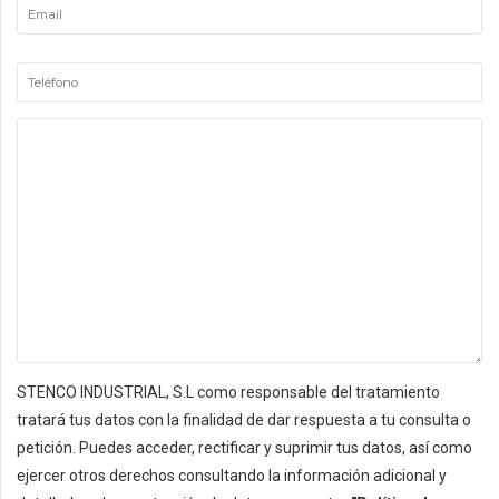
STENCO INDUSTRIAL, S.L como responsable del tratamiento
tratará tus datos con la finalidad de dar respuesta a tu consulta o
petición. Puedes acceder, rectificar y suprimir tus datos, así como
ejercer otros derechos consultando la información adicional y