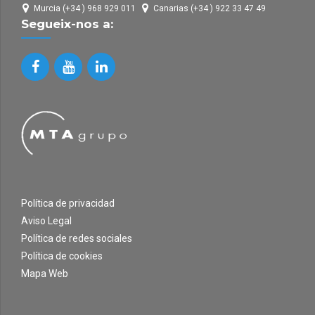
Murcia (+34 ) 968 929 011
Canarias (+34 ) 922 33 47 49
Segueix-nos a:
Política de privacidad
Aviso Legal
Política de redes sociales
Política de cookies
Mapa Web