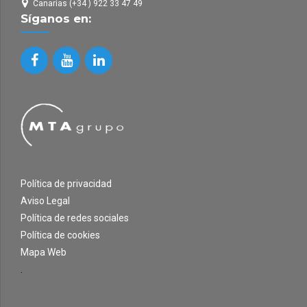
Canarias (+34 ) 922 33 47 49
Síganos en:
Política de privacidad
Aviso Legal
Política de redes sociales
Política de cookies
Mapa Web
.