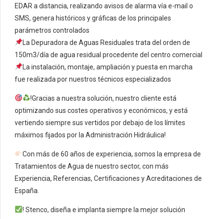
EDAR a distancia, realizando avisos de alarma vía e-mail o
SMS, genera históricos y gráficas de los principales
parámetros controlados
La Depuradora de Aguas Residuales trata del orden de
150m3/día de agua residual procedente del centro comercial
La instalación, montaje, ampliación y puesta en marcha
fue realizada por nuestros técnicos especializados
!Gracias a nuestra solución, nuestro cliente está
optimizando sus costes operativos y económicos, y está
vertiendo siempre sus vertidos por debajo de los límites
máximos fijados por la Administración Hidráulica!
Con más de 60 años de experiencia, somos la empresa de
Tratamientos de Agua de nuestro sector, con más
Experiencia, Referencias, Certificaciones y Acreditaciones de
España.
! Stenco, diseña e implanta siempre la mejor solución