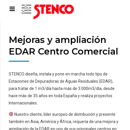
Mejoras y ampliación
EDAR Centro Comercial
STENCO diseña, instala y pone en marcha todo tipo de
Estaciones de Depuradoras de Aguas Residuales (EDAR),
para tratar de 1 m3/día hasta más de 3.000m3/día, desde
hace más de 35 años en toda España y realiza proyectos
Internacionales.
Nuestro cliente, líder europeo de distribución y presente
también en Asia, América y África, requería de una mejora y
ampliación de la EDAR en uno de sus principales centros en