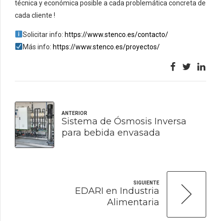
técnica y económica posible a cada problemática concreta de
cada cliente !
Solicitar info:
https://www.stenco.es/contacto/
Más info:
https://www.stenco.es/proyectos/
ANTERIOR
Sistema de Ósmosis Inversa
para bebida envasada
SIGUIENTE
EDARI en Industria
Alimentaria