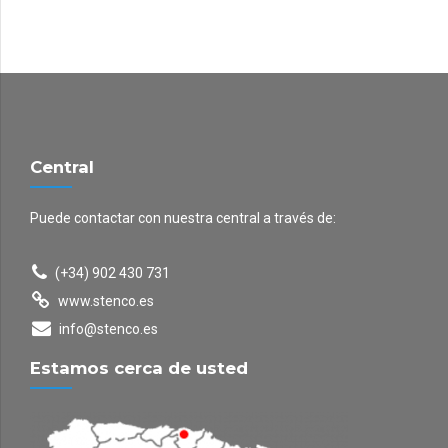
Central
Puede contactar con nuestra central a través de:
(+34) 902 430 731
www.stenco.es
info@stenco.es
Estamos cerca de usted