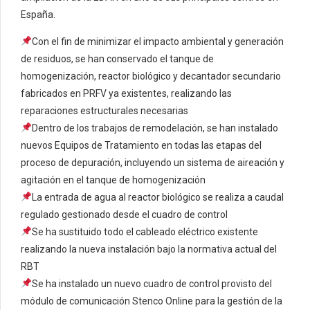
España.
Con el fin de minimizar el impacto ambiental y generación
de residuos, se han conservado el tanque de
homogenización, reactor biológico y decantador secundario
fabricados en PRFV ya existentes, realizando las
reparaciones estructurales necesarias
Dentro de los trabajos de remodelación, se han instalado
nuevos Equipos de Tratamiento en todas las etapas del
proceso de depuración, incluyendo un sistema de aireación y
agitación en el tanque de homogenización
La entrada de agua al reactor biológico se realiza a caudal
regulado gestionado desde el cuadro de control
Se ha sustituido todo el cableado eléctrico existente
realizando la nueva instalación bajo la normativa actual del
RBT
Se ha instalado un nuevo cuadro de control provisto del
módulo de comunicación Stenco Online para la gestión de la