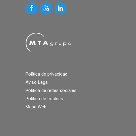
Política de privacidad
Aviso Legal
Política de redes sociales
Política de cookies
Mapa Web
.