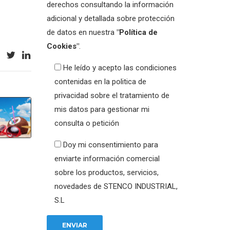
derechos consultando la información
adicional y detallada sobre protección
de datos en nuestra
"Política de
Cookies"
.
He leído y acepto las condiciones
contenidas en la politica de
privacidad sobre el tratamiento de
mis datos para gestionar mi
consulta o petición
Doy mi consentimiento para
enviarte información comercial
sobre los productos, servicios,
novedades de STENCO INDUSTRIAL,
S.L