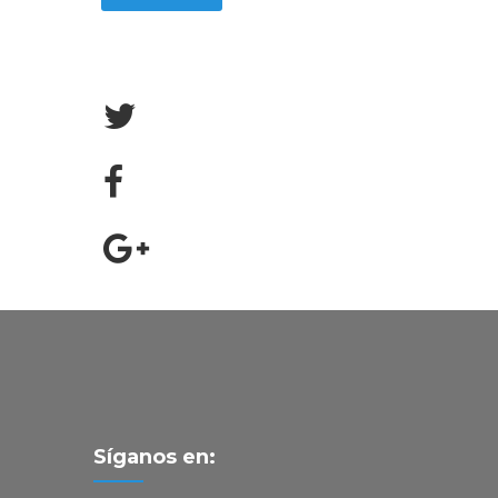
Síganos en: