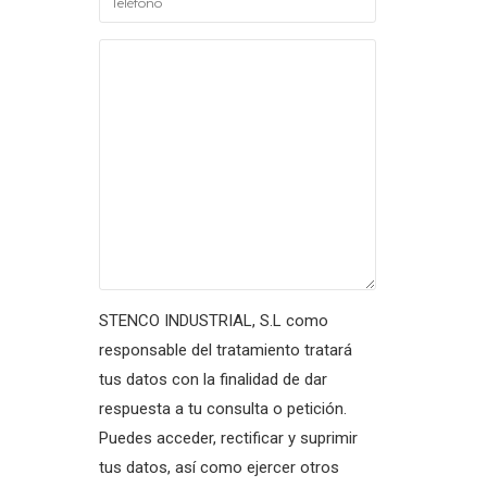
STENCO INDUSTRIAL, S.L como
responsable del tratamiento tratará
tus datos con la finalidad de dar
respuesta a tu consulta o petición.
Puedes acceder, rectificar y suprimir
tus datos, así como ejercer otros