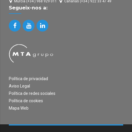
Murcia (+34 ) 968 929 011
Canarias (+34 ) 922 33 47 49
Segueix-nos a:
Política de privacidad
Aviso Legal
Política de redes sociales
Política de cookies
Mapa Web