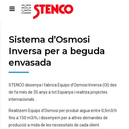
Sistema d’Osmosi
Inversa per a beguda
envasada
STENCO dissenya i fabrica Equips d’Osmosi Inversa (OI) des
de fa més de 35 anys a tot Espanya i realitza projectes
internacionals.
Realitzem Equips d’Osmosi per produir aigua entre 0,5m3/h
fins a 150 m3/h, i dissenyem per a altres demandes de
producció a mida de les necessitats de cada client.