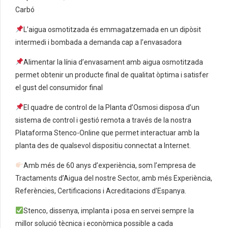
Carbó
L’aigua osmotitzada és emmagatzemada en un dipòsit
intermedi i bombada a demanda cap a l’envasadora
Alimentar la línia d’envasament amb aigua osmotitzada
permet obtenir un producte final de qualitat òptima i satisfer
el gust del consumidor final
El quadre de control de la Planta d’Osmosi disposa d’un
sistema de control i gestió remota a través de la nostra
Plataforma Stenco-Online que permet interactuar amb la
planta des de qualsevol dispositiu connectat a Internet.
Amb més de 60 anys d’experiència, som l’empresa de
Tractaments d’Aigua del nostre Sector, amb més Experiència,
Referències, Certificacions i Acreditacions d’Espanya.
Stenco, dissenya, implanta i posa en servei sempre la
millor solució tècnica i econòmica possible a cada