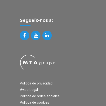
Segueix-nos a:
Política de privacidad
Aviso Legal
Política de redes sociales
Política de cookies